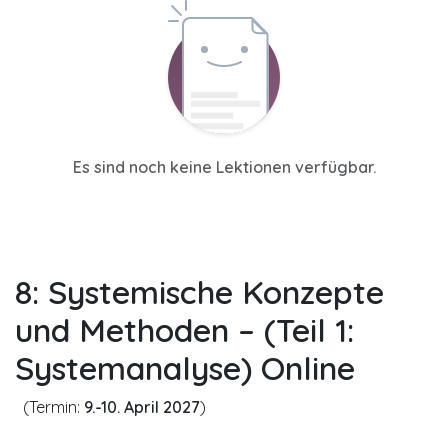
Es sind noch keine Lektionen verfügbar.
8: Systemische Konzepte
und Methoden – (Teil 1:
Systemanalyse)
Online
(Termin:
9.-10. April 2027
)