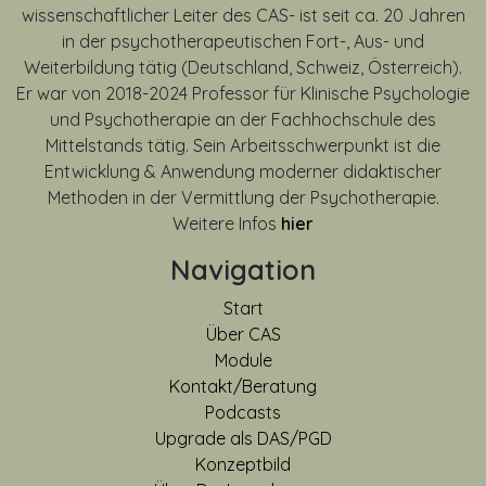
wissenschaftlicher Leiter des CAS- ist seit ca. 20 Jahren
in der psychotherapeutischen Fort-, Aus- und
Weiterbildung tätig (Deutschland, Schweiz, Österreich).
Er war von
2018-2024
Professor für Klinische Psychologie
und Psychotherapie an der Fachhochschule des
Mittelstands tätig. Sein Arbeitsschwerpunkt ist die
Entwicklung & Anwendung moderner didaktischer
Methoden in der Vermittlung der Psychotherapie.
Weitere Infos
hier
Navigation
Start
Über CAS
Module
Kontakt/Beratung
Podcasts
Upgrade als DAS/PGD
Konzeptbild