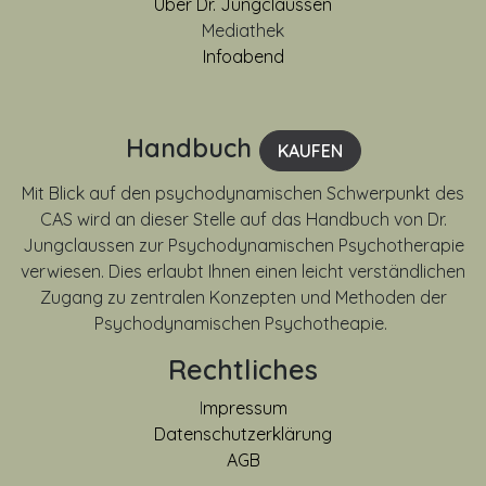
Über Dr. Jungclaussen
Mediathek
Infoabend
Handbuch
KAUFEN
Mit Blick auf den psychodynamischen Schwerpunkt des
CAS wird an dieser Stelle auf das Handbuch von Dr.
Jungclaussen zur Psychodynamischen Psychotherapie
verwiesen. Dies erlaubt Ihnen einen leicht verständlichen
Zugang zu zentralen Konzepten und Methoden der
Psychodynamischen Psychotheapie.
Rechtliches
I
mpressum
Datenschutzerklärung
AGB