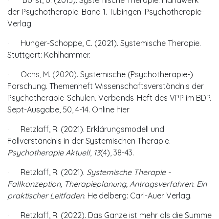
der Psychotherapie. Band 1. Tübingen: Psychotherapie-
Verlag.
· Hunger-Schoppe, C. (2021). Systemische Therapie.
Stuttgart: Kohlhammer.
· Ochs, M. (2020). Systemische (Psychotherapie-)
Forschung. Themenheft Wissenschaftsverständnis der
Psychotherapie-Schulen. Verbands-Heft des VPP im BDP.
Sept-Ausgabe, 50, 4-14. Online
hier
· Retzlaff, R. (2021). Erklärungsmodell und
Fallverständnis in der Systemischen Therapie.
Psychotherapie Aktuell
,
13
(4), 38-43.
· Retzlaff, R. (2021).
Systemische Therapie -
Fallkonzeption, Therapieplanung, Antragsverfahren. Ein
praktischer Leitfaden
. Heidelberg: Carl-Auer Verlag.
· Retzlaff, R. (2022). Das Ganze ist mehr als die Summe