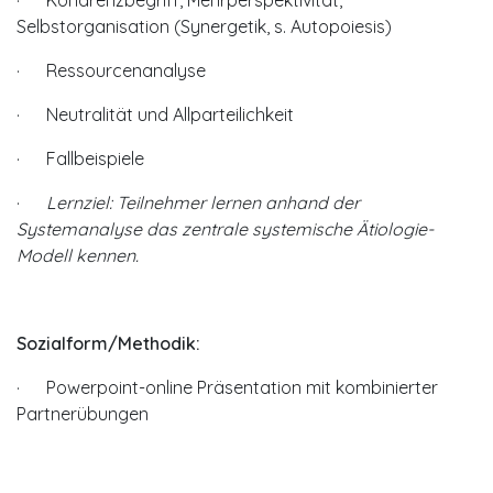
Selbstorganisation (Synergetik, s. Autopoiesis)
· Ressourcenanalyse
· Neutralität und Allparteilichkeit
· Fallbeispiele
·
Lernziel: Teilnehmer lernen anhand der
Systemanalyse das zentrale systemische Ätiologie-
Modell kennen.
Sozialform/Methodik:
· Powerpoint-online Präsentation mit kombinierter
Partnerübungen