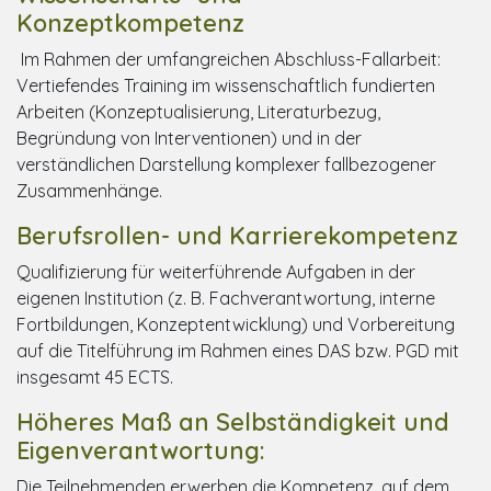
Konzeptkompetenz
Im Rahmen der umfangreichen Abschluss-Fallarbeit:
Vertiefendes Training im wissenschaftlich fundierten
Arbeiten (Konzeptualisierung, Literaturbezug,
Begründung von Interventionen) und in der
verständlichen Darstellung komplexer fallbezogener
Zusammenhänge.
Berufsrollen- und Karrierekompetenz
Qualifizierung für weiterführende Aufgaben in der
eigenen Institution (z. B. Fachverantwortung, interne
Fortbildungen, Konzeptentwicklung) und Vorbereitung
auf die Titelführung im Rahmen eines DAS bzw. PGD mit
insgesamt 45 ECTS.
Höheres Maß an Selbständigkeit und
Eigenverantwortung:
Die Teilnehmenden erwerben die Kompetenz, auf dem