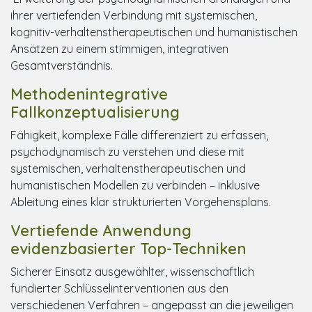
ihrer vertiefenden Verbindung mit systemischen,
kognitiv-verhaltenstherapeutischen und humanistischen
Ansätzen zu einem stimmigen, integrativen
Gesamtverständnis.
Methodenintegrative
Fallkonzeptualisierung
Fähigkeit, komplexe Fälle differenziert zu erfassen,
psychodynamisch zu verstehen und diese mit
systemischen, verhaltenstherapeutischen und
humanistischen Modellen zu verbinden – inklusive
Ableitung eines klar strukturierten Vorgehensplans.
Vertiefende Anwendung
evidenzbasierter Top-Techniken
Sicherer Einsatz ausgewählter, wissenschaftlich
fundierter Schlüsselinterventionen aus den
verschiedenen Verfahren – angepasst an die jeweiligen