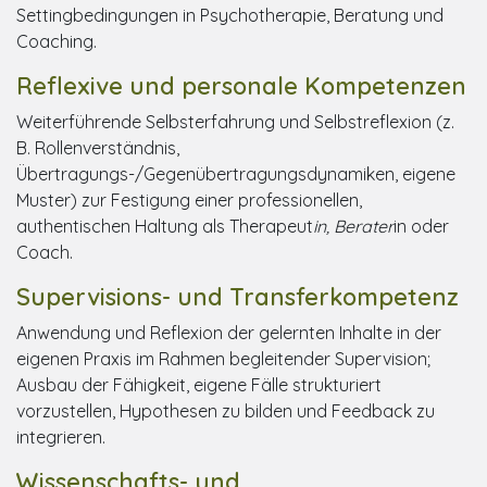
Settingbedingungen in Psychotherapie, Beratung und
Coaching.
Reflexive und personale Kompetenzen
Weiterführende Selbsterfahrung und Selbstreflexion (z.
B. Rollenverständnis,
Übertragungs-/Gegenübertragungsdynamiken, eigene
Muster) zur Festigung einer professionellen,
authentischen Haltung als Therapeut
in, Berater
in oder
Coach.
Supervisions- und Transferkompetenz
Anwendung und Reflexion der gelernten Inhalte in der
eigenen Praxis im Rahmen begleitender Supervision;
Ausbau der Fähigkeit, eigene Fälle strukturiert
vorzustellen, Hypothesen zu bilden und Feedback zu
integrieren.
Wissenschafts- und