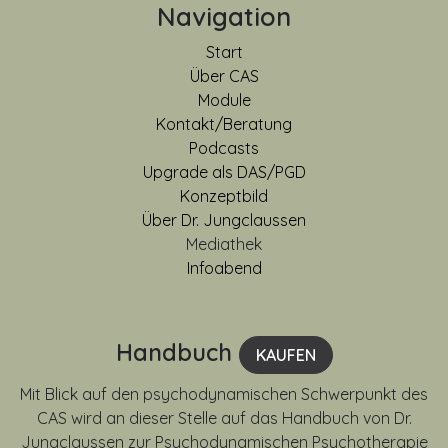
Navigation
Start
Über CAS
Module
Kontakt/Beratung
Podcasts
Upgrade als DAS/PGD
Konzeptbild
Über Dr. Jungclaussen
Mediathek
Infoabend
Handbuch
KAUFEN
Mit Blick auf den psychodynamischen Schwerpunkt des
CAS wird an dieser Stelle auf das Handbuch von Dr.
Jungclaussen zur Psychodynamischen Psychotherapie