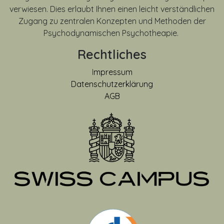
verwiesen. Dies erlaubt Ihnen einen leicht verständlichen
Zugang zu zentralen Konzepten und Methoden der
Psychodynamischen Psychotheapie.
Rechtliches
I
mpressum
Datenschutzerklärung
AGB