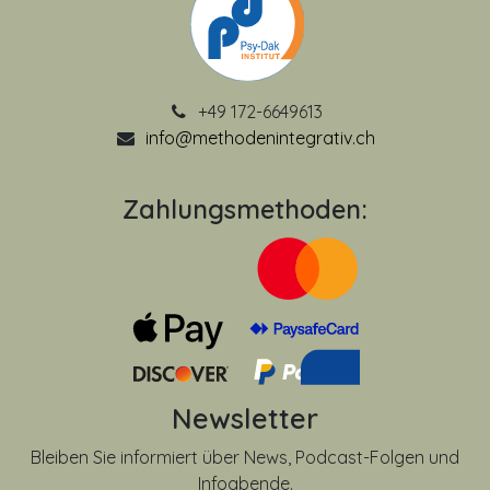
+49 172-6649613
info@methodenintegrativ.ch
Zahlungsmethoden:
Newsletter
Bleiben Sie informiert über News, Podcast-Folgen und
Infoabende.