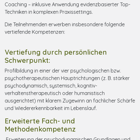
Coaching – inklusive Anwendung evidenzbasierter Top-
Techniken in komplexen Praxissettings.
Die Teilnehmenden erwerben insbesondere folgende
vertiefende Kompetenzen:
Vertiefung durch persönlichen
Schwerpunkt:
Profilbildung in einer der vier psychologischen bzw.
psychotherapeutischen Hauptrichtungen (z. B. stärker
psychodynamisch, systemisch, kognitiv-
verhaltenstherapeutisch oder humanistisch
ausgerichtet) mit klarem Zugewinn an fachlicher Schärfe
und Wiedererkennbarkeit im Lebenslauf.
Erweiterte Fach- und
Methodenkompetenz
Erweiterung der psychodynamischen Grundlagen und