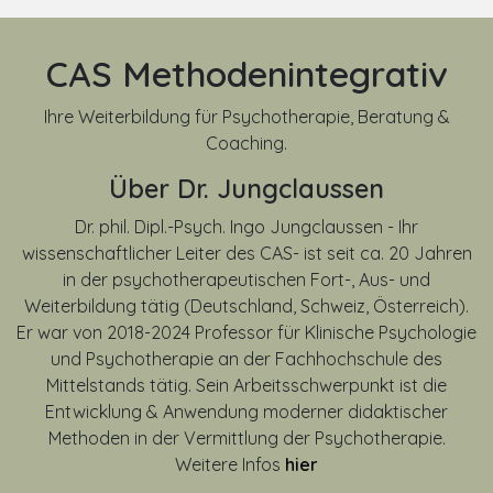
CAS Methodenintegrativ
Ihre Weiterbildung für Psychotherapie, Beratung &
Coaching.
Über Dr. Jungclaussen
Dr. phil. Dipl.-Psych. Ingo Jungclaussen - Ihr
wissenschaftlicher Leiter des CAS- ist seit ca. 20 Jahren
in der psychotherapeutischen Fort-, Aus- und
Weiterbildung tätig (Deutschland, Schweiz, Österreich).
Er war von
2018-2024
Professor für Klinische Psychologie
und Psychotherapie an der Fachhochschule des
Mittelstands tätig. Sein Arbeitsschwerpunkt ist die
Entwicklung & Anwendung moderner didaktischer
Methoden in der Vermittlung der Psychotherapie.
Weitere Infos
hier