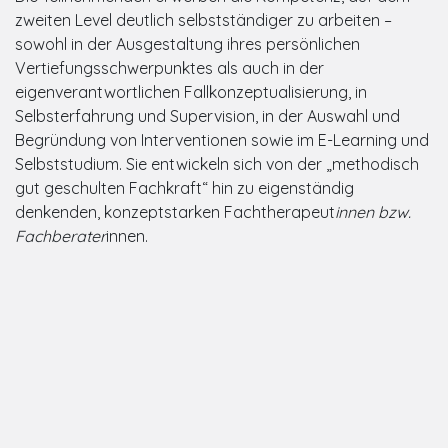
zweiten Level deutlich selbstständiger zu arbeiten –
sowohl in der Ausgestaltung ihres persönlichen
Vertiefungsschwerpunktes als auch in der
eigenverantwortlichen Fallkonzeptualisierung, in
Selbsterfahrung und Supervision, in der Auswahl und
Begründung von Interventionen sowie im E-Learning und
Selbststudium. Sie entwickeln sich von der „methodisch
gut geschulten Fachkraft“ hin zu eigenständig
denkenden, konzeptstarken Fachtherapeut
innen bzw.
Fachberater
innen.