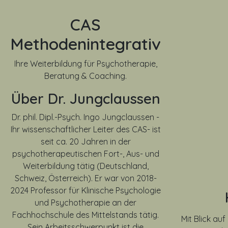
CAS
Methodenintegrativ
Ihre Weiterbildung für Psychotherapie,
Beratung & Coaching.
Über Dr. Jungclaussen
Dr. phil. Dipl.-Psych. Ingo Jungclaussen -
Ihr wissenschaftlicher Leiter des CAS- ist
seit ca. 20 Jahren in der
psychotherapeutischen Fort-, Aus- und
Weiterbildung tätig (Deutschland,
Schweiz, Österreich). Er war von
2018-
2024
Professor für Klinische Psychologie
und Psychotherapie an der
Fachhochschule des Mittelstands tätig.
Mit Blick a
Sein Arbeitsschwerpunkt ist die