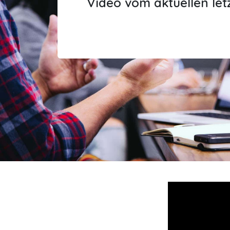
Video vom aktuellen let