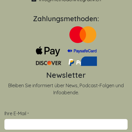
Zahlungsmethoden:
Newsletter
Bleiben Sie informiert über News, Podcast-Folgen und
Infoabende.
Ihre E-Mail
*