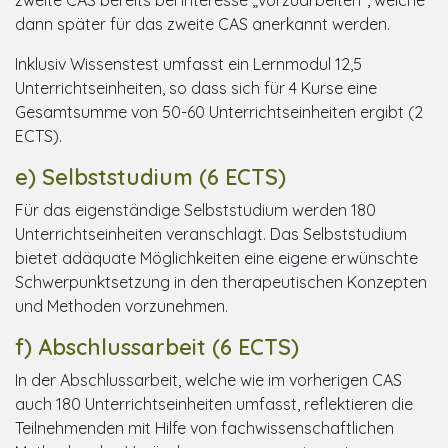
dann später für das zweite CAS anerkannt werden.
Inklusiv Wissenstest umfasst ein Lernmodul 12,5
Unterrichtseinheiten, so dass sich für 4 Kurse eine
Gesamtsumme von 50-60 Unterrichtseinheiten ergibt (2
ECTS).
e) Selbststudium (6 ECTS)
Für das eigenständige Selbststudium werden 180
Unterrichtseinheiten veranschlagt. Das Selbststudium
bietet adäquate Möglichkeiten eine eigene erwünschte
Schwerpunktsetzung in den therapeutischen Konzepten
und Methoden vorzunehmen.
f) Abschlussarbeit (6 ECTS)
In der Abschlussarbeit, welche wie im vorherigen CAS
auch 180 Unterrichtseinheiten umfasst, reflektieren die
Teilnehmenden mit Hilfe von fachwissenschaftlichen