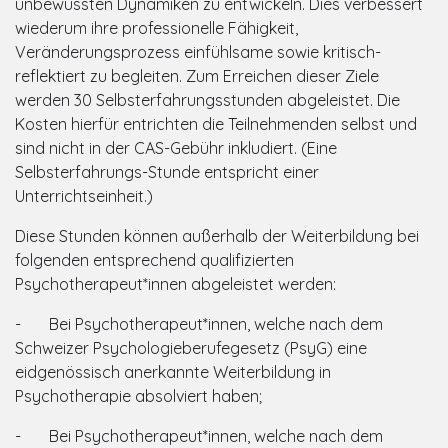
unbewussten Dynamiken zu entwickeln. Dies verbessert
wiederum ihre professionelle Fähigkeit,
Veränderungsprozess einfühlsame sowie kritisch-
reflektiert zu begleiten. Zum Erreichen dieser Ziele
werden 30 Selbsterfahrungsstunden abgeleistet. Die
Kosten hierfür entrichten die Teilnehmenden selbst und
sind nicht in der CAS-Gebühr inkludiert. (Eine
Selbsterfahrungs-Stunde entspricht einer
Unterrichtseinheit.)
Diese Stunden können außerhalb der Weiterbildung bei
folgenden entsprechend qualifizierten
Psychotherapeut*innen abgeleistet werden:
- Bei Psychotherapeut*innen, welche nach dem
Schweizer Psychologieberufegesetz (PsyG) eine
eidgenössisch anerkannte Weiterbildung in
Psychotherapie absolviert haben;
- Bei Psychotherapeut*innen, welche nach dem