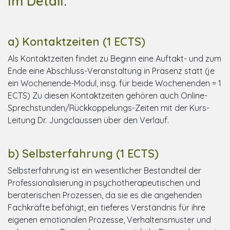
Im Detail:
a) Kontaktzeiten (1 ECTS)
Als Kontaktzeiten findet zu Beginn eine Auftakt- und zum
Ende eine Abschluss-Veranstaltung in Präsenz statt (je
ein Wochenende-Modul, insg. für beide Wochenenden = 1
ECTS) Zu diesen Kontaktzeiten gehören auch Online-
Sprechstunden/Rückkoppelungs-Zeiten mit der Kurs-
Leitung Dr. Jungclaussen über den Verlauf.
b) Selbsterfahrung (1 ECTS)
Selbsterfahrung ist ein wesentlicher Bestandteil der
Professionalisierung in psychotherapeutischen und
beraterischen Prozessen, da sie es die angehenden
Fachkräfte befähigt, ein tieferes Verständnis für ihre
eigenen emotionalen Prozesse, Verhaltensmuster und