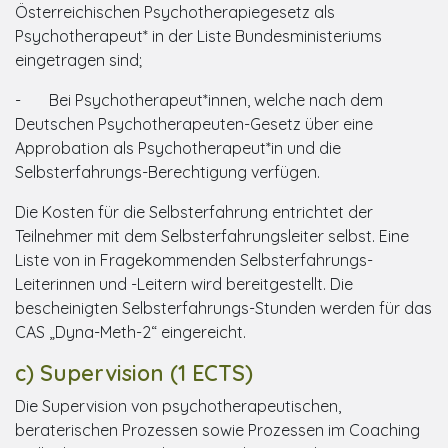
Österreichischen Psychotherapiegesetz als
Psychotherapeut* in der Liste Bundesministeriums
eingetragen sind;
- Bei Psychotherapeut*innen, welche nach dem
Deutschen Psychotherapeuten-Gesetz über eine
Approbation als Psychotherapeut*in und die
Selbsterfahrungs-Berechtigung verfügen.
Die Kosten für die Selbsterfahrung entrichtet der
Teilnehmer mit dem Selbsterfahrungsleiter selbst. Eine
Liste von in Fragekommenden Selbsterfahrungs-
Leiterinnen und -Leitern wird bereitgestellt. Die
bescheinigten Selbsterfahrungs-Stunden werden für das
CAS „Dyna-Meth-2“ eingereicht.
c) Supervision (1 ECTS)
Die Supervision von psychotherapeutischen,
beraterischen Prozessen sowie Prozessen im Coaching