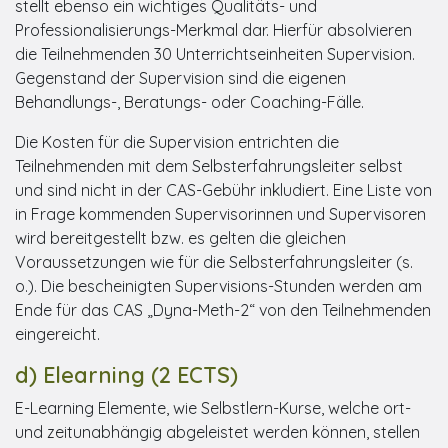
stellt ebenso ein wichtiges Qualitäts- und
Professionalisierungs-Merkmal dar. Hierfür absolvieren
die Teilnehmenden 30 Unterrichtseinheiten Supervision.
Gegenstand der Supervision sind die eigenen
Behandlungs-, Beratungs- oder Coaching-Fälle.
Die Kosten für die Supervision entrichten die
Teilnehmenden mit dem Selbsterfahrungsleiter selbst
und sind nicht in der CAS-Gebühr inkludiert. Eine Liste von
in Frage kommenden Supervisorinnen und Supervisoren
wird bereitgestellt bzw. es gelten die gleichen
Voraussetzungen wie für die Selbsterfahrungsleiter (s.
o.). Die bescheinigten Supervisions-Stunden werden am
Ende für das CAS „Dyna-Meth-2“ von den Teilnehmenden
eingereicht.
d) Elearning (2 ECTS)
E-Learning Elemente, wie Selbstlern-Kurse, welche ort-
und zeitunabhängig abgeleistet werden können, stellen