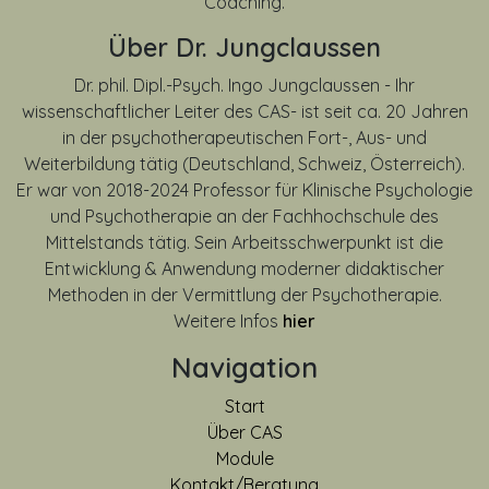
Coaching.
Über Dr. Jungclaussen
Dr. phil. Dipl.-Psych. Ingo Jungclaussen - Ihr
wissenschaftlicher Leiter des CAS- ist seit ca. 20 Jahren
in der psychotherapeutischen Fort-, Aus- und
Weiterbildung tätig (Deutschland, Schweiz, Österreich).
Er war von
2018-2024
Professor für Klinische Psychologie
und Psychotherapie an der Fachhochschule des
Mittelstands tätig. Sein Arbeitsschwerpunkt ist die
Entwicklung & Anwendung moderner didaktischer
Methoden in der Vermittlung der Psychotherapie.
Weitere Infos
hier
Navigation
Start
Über CAS
Module
Kontakt/Beratung