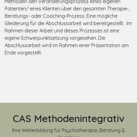
Methoden den Veränderungsprozess eines eigenen
Patienten/ eines Klienten über den gesamten Therapie-,
Beratungs- oder Coaching-Prozess. Eine mögliche
Gliederung für die Abschlussarbeit wird bereitgestellt. Im
Rahmen dieser Arbeit und dieses Prozesses ist eine
eigene Schwerpunktsetzung vorgesehen. Die
Abschlussarbeit wird im Rahmen einer Präsentation am
Ende vorgestellt.
CAS Methodenintegrativ
Ihre Weiterbildung für Psychotherapie, Beratung &