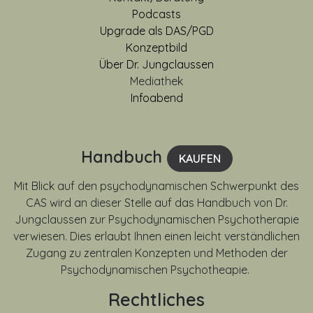
Podcasts
Upgrade als DAS/PGD
Konzeptbild
Über Dr. Jungclaussen
Mediathek
Infoabend
Handbuch
KAUFEN
Mit Blick auf den psychodynamischen Schwerpunkt des
CAS wird an dieser Stelle auf das Handbuch von Dr.
Jungclaussen zur Psychodynamischen Psychotherapie
verwiesen. Dies erlaubt Ihnen einen leicht verständlichen
Zugang zu zentralen Konzepten und Methoden der
Psychodynamischen Psychotheapie.
Rechtliches