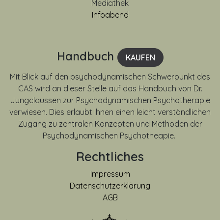
Mediathek
Infoabend
Handbuch
KAUFEN
Mit Blick auf den psychodynamischen Schwerpunkt des
CAS wird an dieser Stelle auf das Handbuch von Dr.
Jungclaussen zur Psychodynamischen Psychotherapie
verwiesen. Dies erlaubt Ihnen einen leicht verständlichen
Zugang zu zentralen Konzepten und Methoden der
Psychodynamischen Psychotheapie.
Rechtliches
I
mpressum
Datenschutzerklärung
AGB