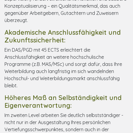
Konzeptualisierung – ein Qualitätsmerkmal, das auch
gegenüber Arbeitgebern, Gutachtern und Zuweisern
überzeugt.
Akademische Anschlussfähigkeit und
Zukunftssicherheit:
Ein DAS/PGD mit 45 ECTS erleichtert die
Anschlussfähigkeit an weitere hochschulische
Programme (z.B. MAS/MSc) und sorgt dafür, dass Ihre
Weiterbildung auch langfristig im sich wandelnden
Hochschul- und Weiterbildungsmarkt anschlussfähig
bleibt.
Höheres Maß an Selbständigkeit und
Eigenverantwortung:
Im zweiten Level arbeiten Sie deutlich selbstständiger -
nicht nur in der Ausgestaltung Ihres persönlichen
Vertiefungsschwerpunktes, sondern auch in der