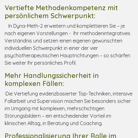
Vertiefte Methodenkompetenz mit
persönlichem Schwerpunkt:
In Dyna-Meth-2 erweitern und komplettieren Sie – je
nach eigenen Vorstellungen - Ihr methodenintegratives
Verständnis und setzen einen eigenen gewünschten
individuellen Schwerpunkt in einer der vier
psychotherapeutischen Hauptrichtungen – so schärfen
Sie weiter Ihr persönliches Profil.
Mehr Handlungssicherheit in
komplexen Fällen:
·Die Vertiefung evidenzbasierter Top-Techniken, intensive
Fallarbeit und Supervision machen Sie besonders sicher
im Umgang mit komplexen, mehrschichtigen
Störungsbildern – ein entscheidender Vorteil im
klinischen Alltag, in Beratung und Coaching.
Professionalisierung Ihrer Rolle im