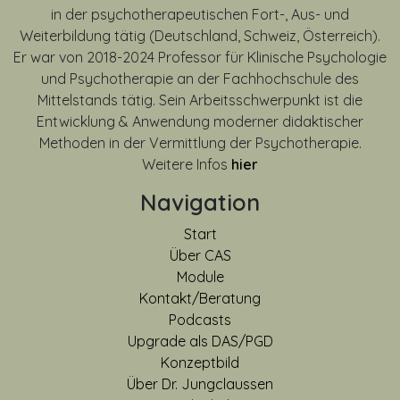
in der psychotherapeutischen Fort-, Aus- und
Weiterbildung tätig (Deutschland, Schweiz, Österreich).
Er war von
2018-2024
Professor für Klinische Psychologie
und Psychotherapie an der Fachhochschule des
Mittelstands tätig. Sein Arbeitsschwerpunkt ist die
Entwicklung & Anwendung moderner didaktischer
Methoden in der Vermittlung der Psychotherapie.
Weitere Infos
hier
Navigation
Start
Über CAS
Module
Kontakt/Beratung
Podcasts
Upgrade als DAS/PGD
Konzeptbild
Über Dr. Jungclaussen