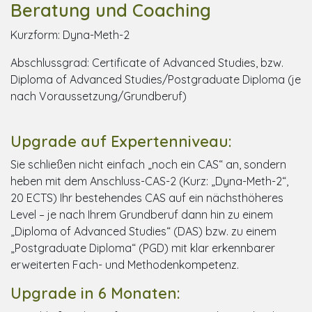
Beratung und Coaching
Kurzform: Dyna-Meth-2
Abschlussgrad: Certificate of Advanced Studies, bzw.
Diploma of Advanced Studies/Postgraduate Diploma (je
nach Voraussetzung/Grundberuf)
Upgrade auf Expertenniveau:
Sie schließen nicht einfach „noch ein CAS“ an, sondern
heben mit dem Anschluss-CAS-2 (Kurz: „Dyna-Meth-2“,
20 ECTS) Ihr bestehendes CAS auf ein nächsthöheres
Level – je nach Ihrem Grundberuf dann hin zu einem
„Diploma of Advanced Studies“ (DAS) bzw. zu einem
„Postgraduate Diploma“ (PGD) mit klar erkennbarer
erweiterten Fach- und Methodenkompetenz.
Upgrade in 6 Monaten: