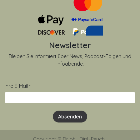
Newsletter
Bleiben Sie informiert über News, Podcast-Folgen und
Infoabende.
Ihre E-Mail
*
Absenden
Copyright © Dr. phil. Dipl.-Psych.