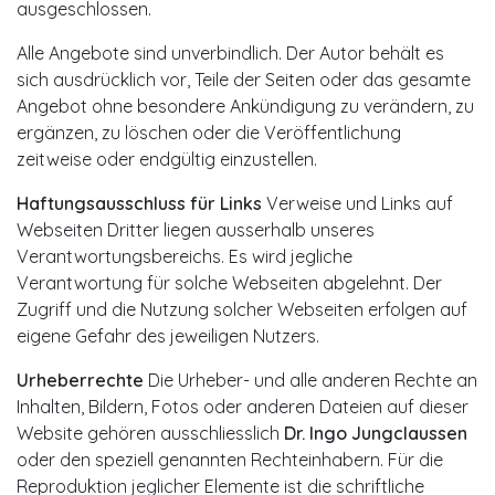
ausgeschlossen.
Alle Angebote sind unverbindlich. Der Autor behält es
sich ausdrücklich vor, Teile der Seiten oder das gesamte
Angebot ohne besondere Ankündigung zu verändern, zu
ergänzen, zu löschen oder die Veröffentlichung
zeitweise oder endgültig einzustellen.
Haftungsausschluss für Links
Verweise und Links auf
Webseiten Dritter liegen ausserhalb unseres
Verantwortungsbereichs. Es wird jegliche
Verantwortung für solche Webseiten abgelehnt. Der
Zugriff und die Nutzung solcher Webseiten erfolgen auf
eigene Gefahr des jeweiligen Nutzers.
Urheberrechte
Die Urheber- und alle anderen Rechte an
Inhalten, Bildern, Fotos oder anderen Dateien auf dieser
Website gehören ausschliesslich
Dr. Ingo Jungclaussen
oder den speziell genannten Rechteinhabern. Für die
Reproduktion jeglicher Elemente ist die schriftliche