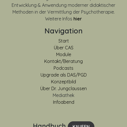
Entwicklung & Anwendung moderner didaktischer
Methoden in der Vermittlung der Psychotherapie.
Weitere Infos
hier
Navigation
Start
Über CAS
Module
Kontakt/Beratung
Podcasts
Upgrade als DAS/PGD
Konzeptbild
Über Dr. Jungclaussen
Mediathek
Infoabend
Handbuch
KAUFEN