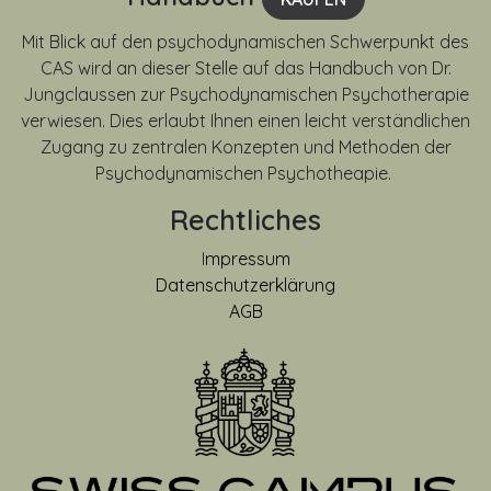
Mit Blick auf den psychodynamischen Schwerpunkt des
CAS wird an dieser Stelle auf das Handbuch von Dr.
Jungclaussen zur Psychodynamischen Psychotherapie
verwiesen. Dies erlaubt Ihnen einen leicht verständlichen
Zugang zu zentralen Konzepten und Methoden der
Psychodynamischen Psychotheapie.
Rechtliches
I
mpressum
Datenschutzerklärung
AGB