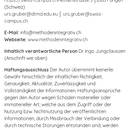
(Schweiz)
urs.gruber@dtmd.edu.eu
│
urs.gruber@swiss-
campus.ch
E-Mail:
info@methodenintegrativ.ch
Webseite:
www.methodenintegrativ.ch
Inhaltlich verantwortliche Person
Dr. Ingo Jungclaussen
(Anschrift wie oben)
Haftungsausschluss
Der Autor übernimmt keinerlei
Gewähr hinsichtlich der inhaltlichen Richtigkeit,
Genauigkeit, Aktualität, Zuverlässigkeit und
Vollständigkeit der Informationen. Haftungsansprüche
gegen den Autor wegen Schäden materieller oder
immaterieller Art, welche aus dem Zugriff oder der
Nutzung bzw. Nichtnutzung der veröffentlichten
Informationen, durch Missbrauch der Verbindung oder
durch technische Störungen entstanden sind, werden