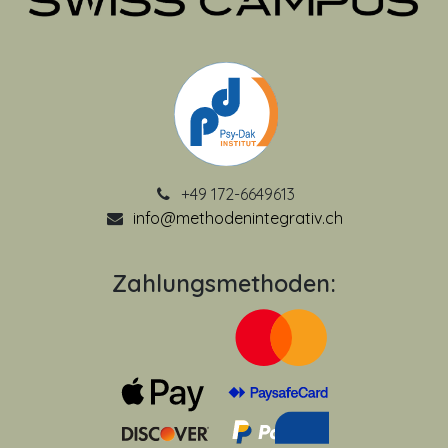
+49 172-6649613
info@methodenintegrativ.ch
Zahlungsmethoden: