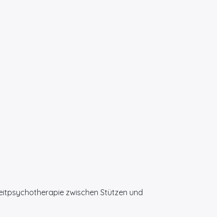
rzzeitpsychotherapie zwischen Stützen und