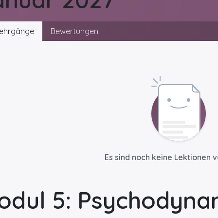
ehrgänge
Bewertungen
Es sind noch keine Lektionen 
odul 5: Psychodyna