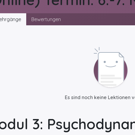
ehrgänge
Bewertungen
Es sind noch keine Lektionen 
odul 3: Psychodyna