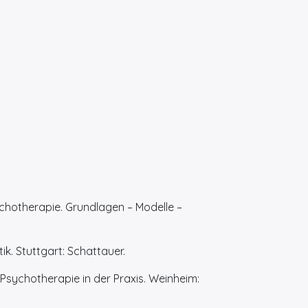
ychotherapie. Grundlagen – Modelle –
ik. Stuttgart: Schattauer.
Psychotherapie in der Praxis. Weinheim: