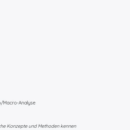
ro/Macro-Analyse
ische Konzepte und Methoden kennen