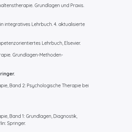
haltenstherapie. Grundlagen und Praxis.
n integratives Lehrbuch. 4. aktualisierte
petenzorientiertes Lehrbuch, Elsevier.
rapie. Grundlagen-Methoden-
ringer.
apie, Band 2: Psychologische Therapie bei
pie, Band 1: Grundlagen, Diagnostik,
n: Springer.