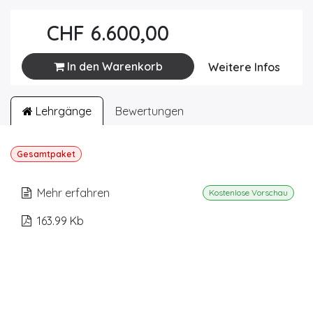
CHF
6.600,00
In den Warenkorb
Weitere Infos
Lehrgänge
Bewertungen
Gesamtpaket
Mehr erfahren
Kostenlose Vorschau
163.99 Kb