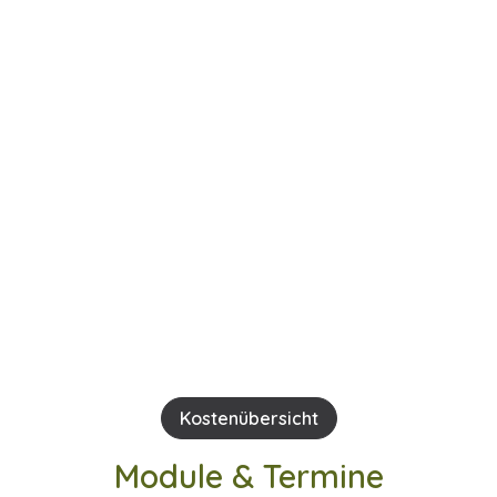
Kostenübersicht
Module & Termine