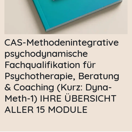
CAS-Methodenintegrative
psychodynamische
Fachqualifikation für
Psychotherapie, Beratung
& Coaching (Kurz: Dyna-
Meth-1) IHRE ÜBERSICHT
ALLER 15 MODULE