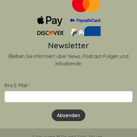
Newsletter
Bleiben Sie informiert über News, Podcast-Folgen und
Infoabende.
Ihre E-Mail
*
Absenden