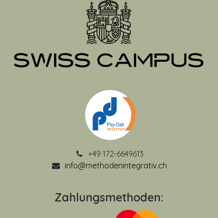
+49 172-6649613
info@methodenintegrativ.ch
Zahlungsmethoden: