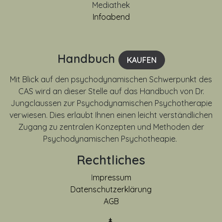
Mediathek
Infoabend
Handbuch
KAUFEN
Mit Blick auf den psychodynamischen Schwerpunkt des
CAS wird an dieser Stelle auf das Handbuch von Dr.
Jungclaussen zur Psychodynamischen Psychotherapie
verwiesen. Dies erlaubt Ihnen einen leicht verständlichen
Zugang zu zentralen Konzepten und Methoden der
Psychodynamischen Psychotheapie.
Rechtliches
I
mpressum
Datenschutzerklärung
AGB