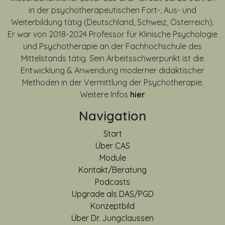
in der psychotherapeutischen Fort-, Aus- und
Weiterbildung tätig (Deutschland, Schweiz, Österreich).
Er war von
2018-2024
Professor für Klinische Psychologie
und Psychotherapie an der Fachhochschule des
Mittelstands tätig. Sein Arbeitsschwerpunkt ist die
Entwicklung & Anwendung moderner didaktischer
Methoden in der Vermittlung der Psychotherapie.
Weitere Infos
hier
Navigation
Start
Über CAS
Module
Kontakt/Beratung
Podcasts
Upgrade als DAS/PGD
Konzeptbild
Über Dr. Jungclaussen