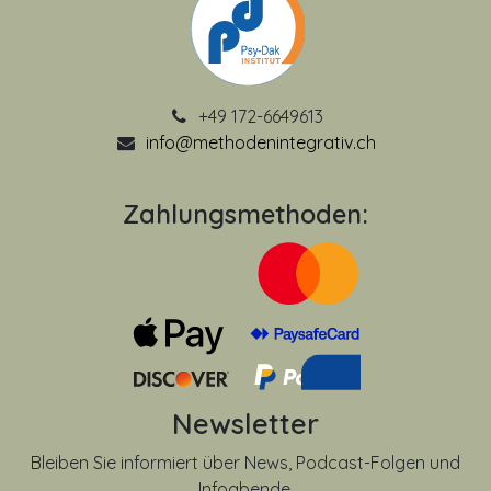
+49 172-6649613
info@methodenintegrativ.ch
Zahlungsmethoden:
Newsletter
Bleiben Sie informiert über News, Podcast-Folgen und
Infoabende.