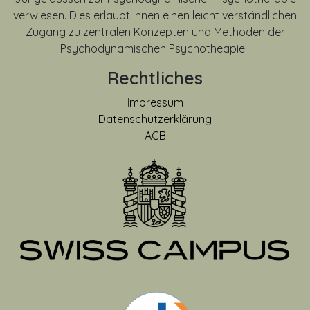
verwiesen. Dies erlaubt Ihnen einen leicht verständlichen
Zugang zu zentralen Konzepten und Methoden der
Psychodynamischen Psychotheapie.
Rechtliches
I
mpressum
Datenschutzerklärung
AGB