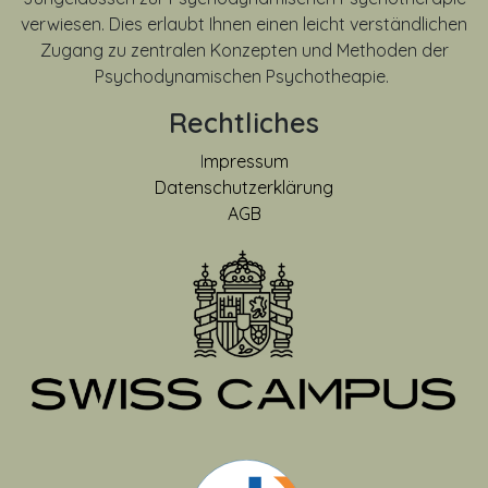
verwiesen. Dies erlaubt Ihnen einen leicht verständlichen
Zugang zu zentralen Konzepten und Methoden der
Psychodynamischen Psychotheapie.
Rechtliches
I
mpressum
Datenschutzerklärung
AGB