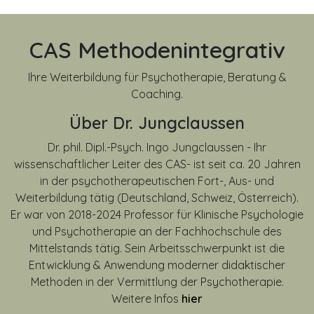
CAS Methodenintegrativ
Ihre Weiterbildung für Psychotherapie, Beratung &
Coaching.
Über Dr. Jungclaussen
Dr. phil. Dipl.-Psych. Ingo Jungclaussen - Ihr
wissenschaftlicher Leiter des CAS- ist seit ca. 20 Jahren
in der psychotherapeutischen Fort-, Aus- und
Weiterbildung tätig (Deutschland, Schweiz, Österreich).
Er war von
2018-2024
Professor für Klinische Psychologie
und Psychotherapie an der Fachhochschule des
Mittelstands tätig. Sein Arbeitsschwerpunkt ist die
Entwicklung & Anwendung moderner didaktischer
Methoden in der Vermittlung der Psychotherapie.
Weitere Infos
hier