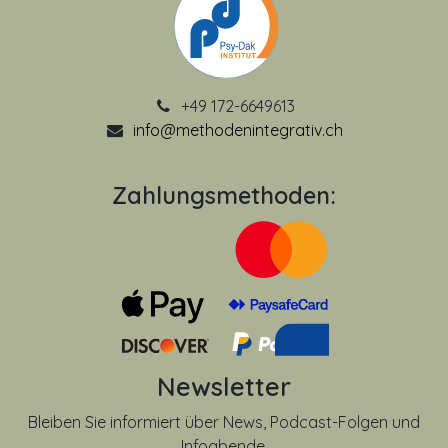
+49 172-6649613
info@methodenintegrativ.ch
Zahlungsmethoden:
Newsletter
Bleiben Sie informiert über News, Podcast-Folgen und
Infoabende.